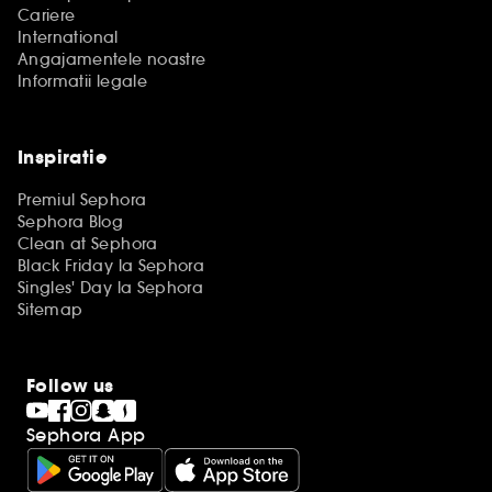
Cariere
International
Angajamentele noastre
Informatii legale
Inspiratie
Premiul Sephora
Sephora Blog
Clean at Sephora
Black Friday la Sephora
Singles' Day la Sephora
Sitemap
Follow us
Sephora App