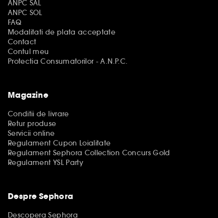
ANPC SAL
ANPC SOL
FAQ
Modalitati de plata acceptate
Contact
Contul meu
Protectia Consumatorilor - A.N.P.C.
Magazine
Conditii de livrare
Retur produse
Servicii online
Regulament Cupon Loialitate
Regulament Sephora Collection Concurs Gold
Regulament YSL Party
Despre Sephora
Descopera Sephora