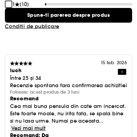
1
(10)
Spune-ti parerea despre produs
Conditii de publicare
15 feb. 2026
luch
Între 25 și 34
Recenzie spontana fara confirmarea achizitiei
Folosesc acest produs de 3 luni
Recomand
Cea mai buna pensula din cate am incercat.
Este foarte moale, nu irita fata, se spala bine
si nu lasa urme. Numai pe aceasta...
Vezi mai mult
Recomand: Da