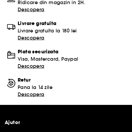
Ridicare din magazin in 2H.
Descopera
Livrare gratuita
Livrare gratuita la 180 lei
Descopera
Plata securizata
Visa, Mastercard, Paypal
Descopera
Retur
Pana la 14 zile
Descopera
Ajutor