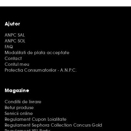
Ajutor
ANPC SAL
ANPC SOL
FAQ
Modalitati de plata acceptate
Contact
Contul meu
Protectia Consumatorilor - A.N.P.C.
Magazine
Conditii de livrare
Retur produse
Servicii online
Regulament Cupon Loialitate
Regulament Sephora Collection Concurs Gold