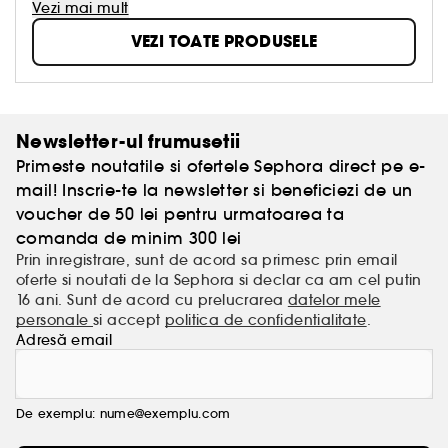
Vezi mai mult
VEZI TOATE PRODUSELE
Newsletter-ul frumusetii
Primeste noutatile si ofertele Sephora direct pe e-
mail! Inscrie-te la newsletter si beneficiezi de un
voucher de 50 lei pentru urmatoarea ta
comanda de minim 300 lei
Prin inregistrare, sunt de acord sa primesc prin email
oferte si noutati de la Sephora si declar ca am cel putin
16 ani. Sunt de acord cu prelucrarea
datelor mele
personale
si accept
politica de confidentialitate
.
Adresă email
De exemplu: nume@exemplu.com