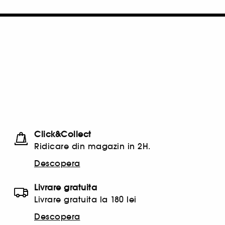
Click&Collect
Ridicare din magazin in 2H.
Descopera
Livrare gratuita
Livrare gratuita la 180 lei
Descopera