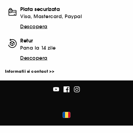
Plata securizata
Visa, Mastercard, Paypal
Descopera
Retur
Pana la 14 zile
Descopera
Informatii si contact >>