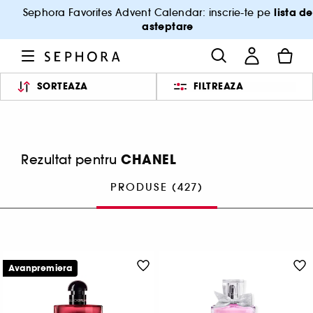
lista de
Sephora Favorites Advent Calendar: inscrie-te pe
asteptare
SORTEAZA
FILTREAZA
CHANEL
Rezultat pentru
PRODUSE (427)
Avanpremiera