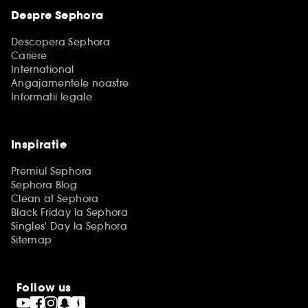
Despre Sephora
Descopera Sephora
Cariere
International
Angajamentele noastre
Informatii legale
Inspiratie
Premiul Sephora
Sephora Blog
Clean at Sephora
Black Friday la Sephora
Singles' Day la Sephora
Sitemap
Follow us