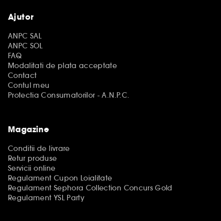
Ajutor
ANPC SAL
ANPC SOL
FAQ
Modalitati de plata acceptate
Contact
Contul meu
Protectia Consumatorilor - A.N.P.C.
Magazine
Conditii de livrare
Retur produse
Servicii online
Regulament Cupon Loialitate
Regulament Sephora Collection Concurs Gold
Regulament YSL Party