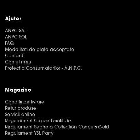
Ajutor
ANPC SAL
ANPC SOL
FAQ
Modalitati de plata acceptate
Contact
Contul meu
Protectia Consumatorilor - A.N.P.C.
Magazine
Conditii de livrare
Retur produse
Servicii online
Regulament Cupon Loialitate
Regulament Sephora Collection Concurs Gold
Regulament YSL Party