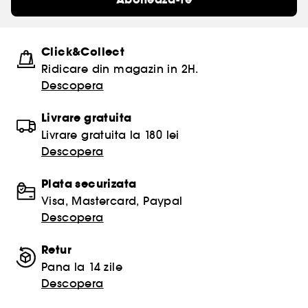
Click&Collect
Ridicare din magazin in 2H.
Descopera
Livrare gratuita
Livrare gratuita la 180 lei
Descopera
Plata securizata
Visa, Mastercard, Paypal
Descopera
Retur
Pana la 14 zile
Descopera