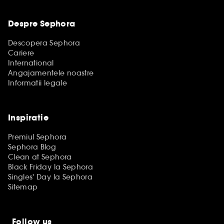
Despre Sephora
Descopera Sephora
Cariere
International
Angajamentele noastre
Informatii legale
Inspiratie
Premiul Sephora
Sephora Blog
Clean at Sephora
Black Friday la Sephora
Singles' Day la Sephora
Sitemap
Follow us