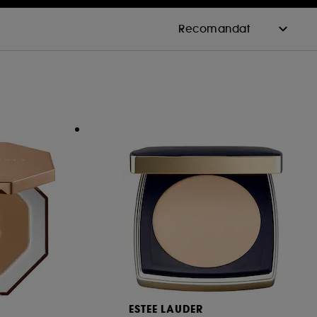
ESTEE LAUDER