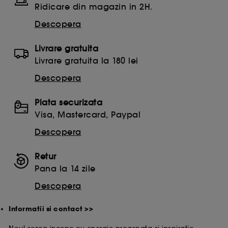
Ridicare din magazin in 2H.
Descopera
Livrare gratuita
Livrare gratuita la 180 lei
Descopera
Plata securizata
Visa, Mastercard, Paypal
Descopera
Retur
Pana la 14 zile
Descopera
Informatii si contact >>