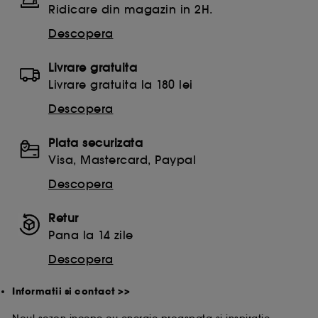
Ridicare din magazin in 2H.
Descopera
Livrare gratuita
Livrare gratuita la 180 lei
Descopera
Plata securizata
Visa, Mastercard, Paypal
Descopera
Retur
Pana la 14 zile
Descopera
Informatii si contact >>