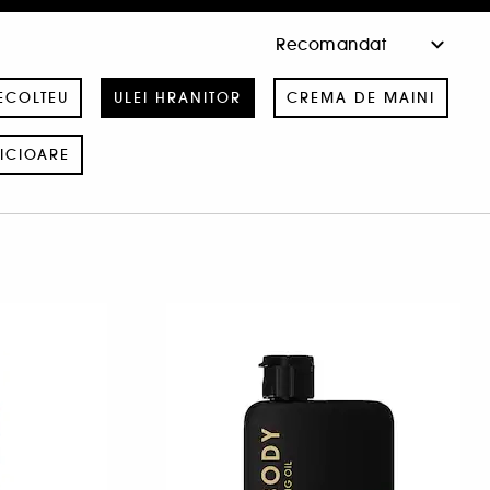
DECOLTEU
ULEI HRANITOR
CREMA DE MAINI
PICIOARE