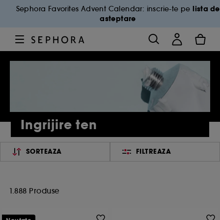
lista de
Sephora Favorites Advent Calendar: inscrie-te pe
asteptare
Ingrijire ten
SORTEAZA
FILTREAZA
1.888 Produse