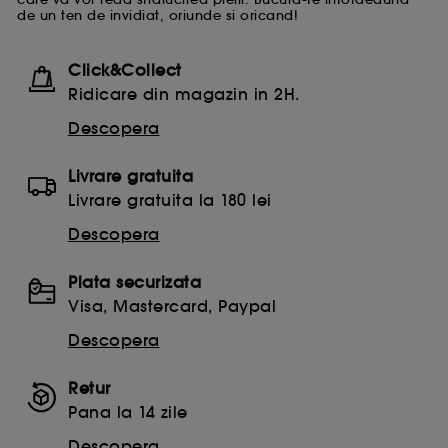
de un ten de invidiat, oriunde si oricand!
Click&Collect
Ridicare din magazin in 2H.
Descopera
Livrare gratuita
Livrare gratuita la 180 lei
Descopera
Plata securizata
Visa, Mastercard, Paypal
Descopera
Retur
Pana la 14 zile
Descopera