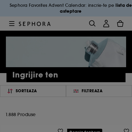
lista de
Sephora Favorites Advent Calendar: inscrie-te pe
asteptare
Ingrijire ten
SORTEAZA
FILTREAZA
1.888 Produse