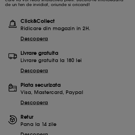
de un ten de invidiat, oriunde si oricand!
Click&Collect
Ridicare din magazin in 2H.
Descopera
Livrare gratuita
Livrare gratuita la 180 lei
Descopera
Plata securizata
Visa, Mastercard, Paypal
Descopera
Retur
Pana la 14 zile
Descopera