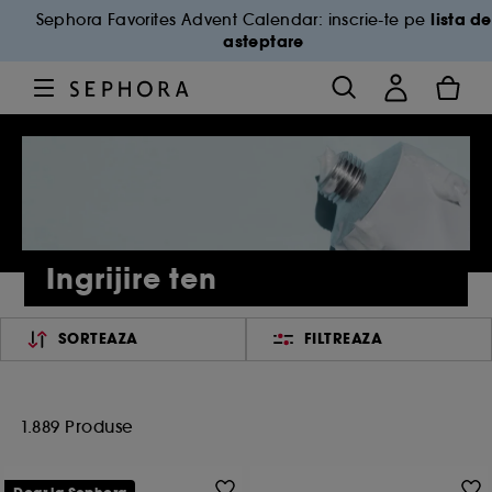
lista de
Sephora Favorites Advent Calendar: inscrie-te pe
asteptare
Ingrijire ten
SORTEAZA
FILTREAZA
1.889 Produse