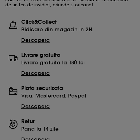
de un ten de invidiat, oriunde si oricand!
Click&Collect
Ridicare din magazin in 2H.
Descopera
Livrare gratuita
Livrare gratuita la 180 lei
Descopera
Plata securizata
Visa, Mastercard, Paypal
Descopera
Retur
Pana la 14 zile
Descopera