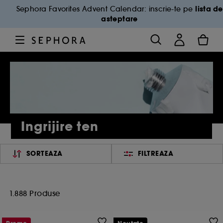
lista de
Sephora Favorites Advent Calendar: inscrie-te pe
asteptare
Ingrijire ten
SORTEAZA
FILTREAZA
1.888 Produse