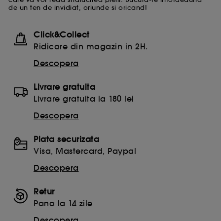
de un ten de invidiat, oriunde si oricand!
Click&Collect
Ridicare din magazin in 2H.
Descopera
Livrare gratuita
Livrare gratuita la 180 lei
Descopera
Plata securizata
Visa, Mastercard, Paypal
Descopera
Retur
Pana la 14 zile
Descopera