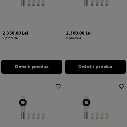
2.350,00 Lei
2.300,00 Lei
2 produse
2 produse
Detalii produs
Detalii produs