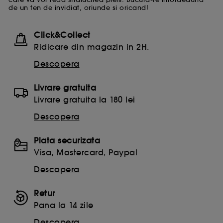
de un ten de invidiat, oriunde si oricand!
Click&Collect
Ridicare din magazin in 2H.
Descopera
Livrare gratuita
Livrare gratuita la 180 lei
Descopera
Plata securizata
Visa, Mastercard, Paypal
Descopera
Retur
Pana la 14 zile
Descopera