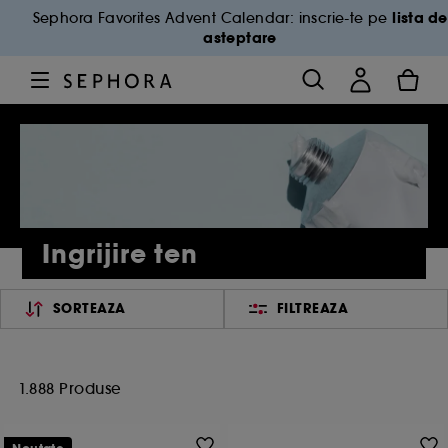
lista de
Sephora Favorites Advent Calendar: inscrie-te pe
asteptare
Ingrijire ten
SORTEAZA
FILTREAZA
1.888 Produse