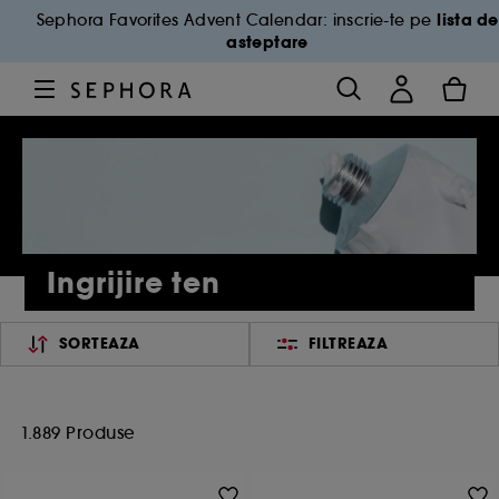
lista de
Sephora Favorites Advent Calendar: inscrie-te pe
asteptare
Ingrijire ten
SORTEAZA
FILTREAZA
1.889 Produse