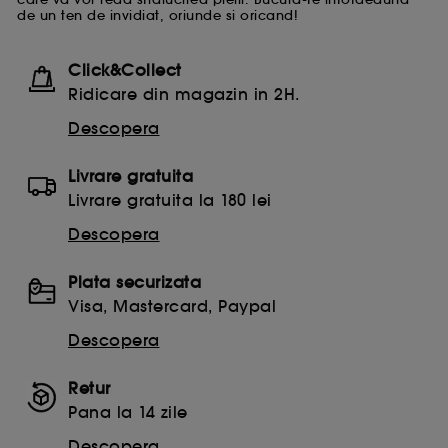
de un ten de invidiat, oriunde si oricand!
Click&Collect
Ridicare din magazin in 2H.
Descopera
Livrare gratuita
Livrare gratuita la 180 lei
Descopera
Plata securizata
Visa, Mastercard, Paypal
Descopera
Retur
Pana la 14 zile
Descopera