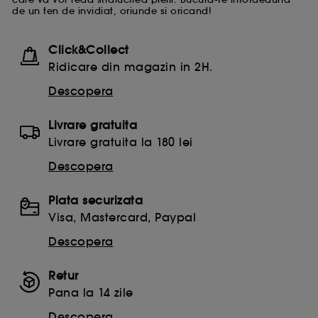
de un ten de invidiat, oriunde si oricand!
Click&Collect
Ridicare din magazin in 2H.
Descopera
Livrare gratuita
Livrare gratuita la 180 lei
Descopera
Plata securizata
Visa, Mastercard, Paypal
Descopera
Retur
Pana la 14 zile
Descopera