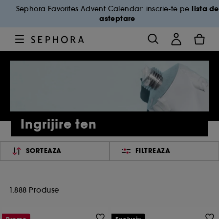
lista de
Sephora Favorites Advent Calendar: inscrie-te pe
asteptare
Ingrijire ten
SORTEAZA
FILTREAZA
1.888 Produse